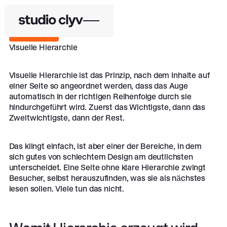
Zurück
Zurück
Visuelle Hierarchie
Visuelle Hierarchie ist das Prinzip, nach dem Inhalte auf
einer Seite so angeordnet werden, dass das Auge
automatisch in der richtigen Reihenfolge durch sie
hindurchgeführt wird. Zuerst das Wichtigste, dann das
Zweitwichtigste, dann der Rest.
Das klingt einfach, ist aber einer der Bereiche, in dem
sich gutes von schlechtem Design am deutlichsten
unterscheidet. Eine Seite ohne klare Hierarchie zwingt
Besucher, selbst herauszufinden, was sie als nächstes
lesen sollen. Viele tun das nicht.