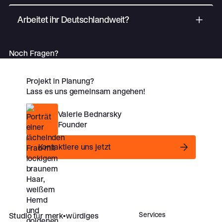
Arbeitet ihr Deutschlandweit?
Noch Fragen?
Projekt in Planung?
Lass es uns gemeinsam angehen!
Valerie Bednarsky
Founder
Kontaktiere uns jetzt
Kontaktiere uns jetzt
Footer
Services
Studio für merk•würdiges