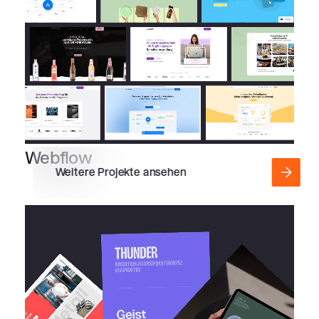
Webflow
Weitere Projekte ansehen
Branding