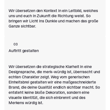
Wir übersetzen den Kontext in ein Leitbild, welches
uns und euch in Zukunft die Richtung weist. So
bringen wir Licht ins Dunkle und machen das große
Ganze sichtbar.
03
Auftritt gestalten
Wir übersetzen die strategische Klarheit in eine
Designsprache, die merk–würdig ist, überrascht und
echten Charakter zeigt. Weg vom generischen
Einheitsbrei gestalten wir eine maßgeschneiderte
Brand, die deine Qualität endlich sichtbar macht. So
entsteht keine bloße Dekoration, sondern eine
visuelle Identität, die sich einbrennt und des
Merkens würdig ist.