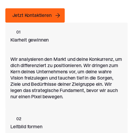
Jetzt Kontaktieren
Jetzt Kontaktieren
01
Klarheit gewinnen
Wir analysieren den Markt und deine Konkurrenz, um
dich differenziert zu positionieren. Wir dringen zum
Kern deines Unternehmens vor, um deine wahre
Vision freizulegen und tauchen tief in die Sorgen,
Ziele und Bedürfnisse deiner Zielgruppe ein. Wir
legen das strategische Fundament, bevor wir auch
nur einen Pixel bewegen.
02
Leitbild formen