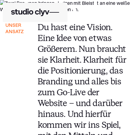
Du hast eine Vision.
UNSER
ANSATZ
Eine Idee von etwas
Größerem. Nun braucht
sie Klarheit. Klarheit für
die Positionierung, das
Branding und alles bis
zum Go-Live der
Website – und darüber
hinaus. Und hierfür
kommen wir ins Spiel,