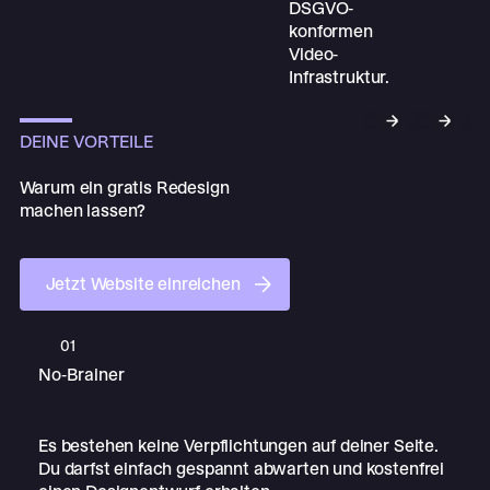
DEINE VORTEILE
Previous
Next
Warum ein gratis Redesign
machen lassen?
Jetzt Website einreichen
Jetzt Website einreichen
01
No-Brainer
Es bestehen keine Verpflichtungen auf deiner Seite.
Du darfst einfach gespannt abwarten und kostenfrei