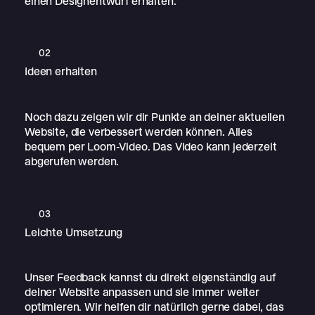
einen Designentwurf erhalten.
02
Ideen erhalten
Noch dazu zeigen wir dir Punkte an deiner aktuellen
Website, die verbessert werden können. Alles
bequem per Loom-Video. Das Video kann jederzeit
abgerufen werden.
03
Leichte Umsetzung
Unser Feedback kannst du direkt eigenständig auf
deiner Website anpassen und sie immer weiter
optimieren. Wir helfen dir natürlich gerne dabei, das