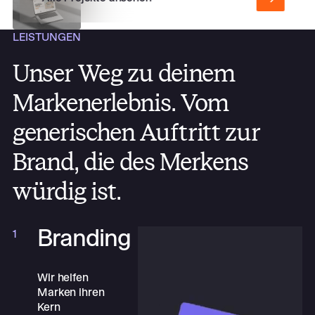
LEISTUNGEN
Unser Weg zu deinem
Markenerlebnis. Vom
generischen Auftritt zur
Brand, die des Merkens
würdig ist.
Branding
1
Wir helfen
Marken ihren
Kern