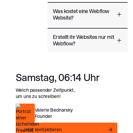
Was kostet eine Webflow
Website?
Erstellt ihr Websites nur mit
Webflow?
Samstag, 06:14 Uhr
Welch passender Zeitpunkt,
um uns zu schreiben!
Valerie Bednarsky
Founder
Jetzt kontaktieren
Jetzt kontaktieren