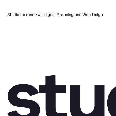
Studio für merk•würdiges Branding und Webdesign