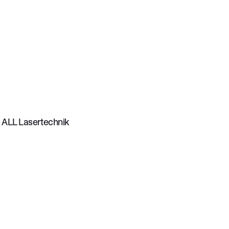
ALL Lasertechnik