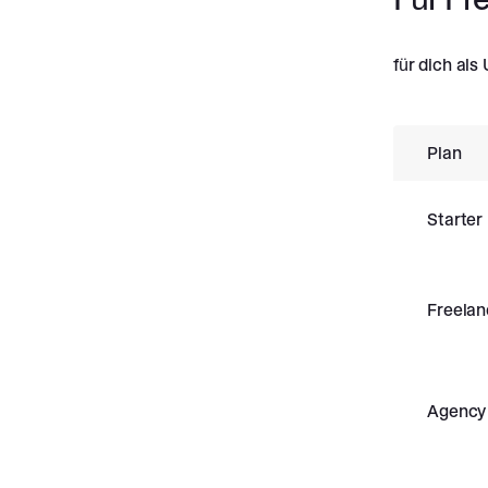
für dich als
Plan
Starter
Freelan
Agency