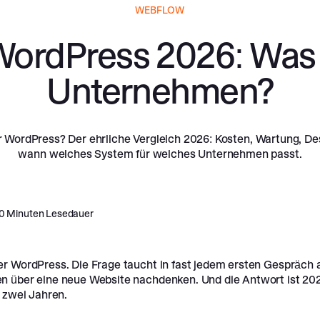
WEBFLOW
WordPress 2026: Was p
Unternehmen?
 WordPress? Der ehrliche Vergleich 2026: Kosten, Wartung, De
wann welches System für welches Unternehmen passt.
0
Minuten Lesedauer
r WordPress. Die Frage taucht in fast jedem ersten Gespräch 
 über eine neue Website nachdenken. Und die Antwort ist 20
 zwei Jahren.